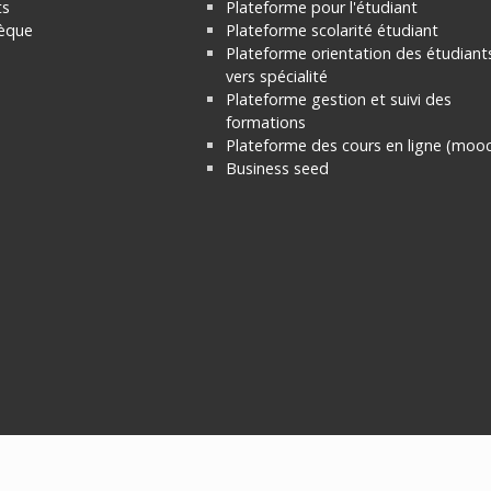
ts
Plateforme pour l'étudiant
hèque
Plateforme scolarité étudiant
Plateforme orientation des étudiant
vers spécialité
Plateforme gestion et suivi des
formations
Plateforme des cours en ligne (mooc
Business seed