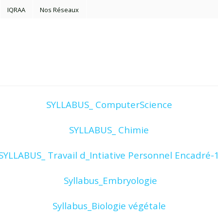
IQRAA
Nos Réseaux
SYLLABUS_ ComputerScience
SYLLABUS_ Chimie
SYLLABUS_ Travail d_Intiative Personnel Encadré-
Syllabus_Embryologie
Syllabus_Biologie végétale