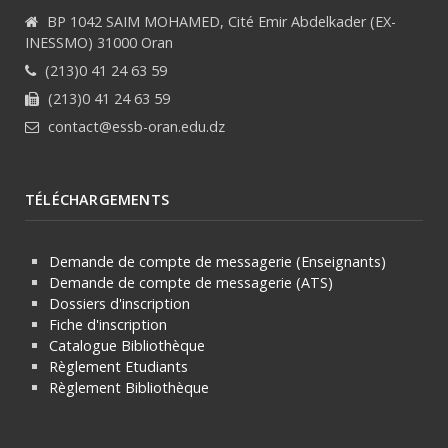
BP 1042 SAIM MOHAMED, Cité Emir Abdelkader (EX-
INESSMO) 31000 Oran
(213)0 41 24 63 59
(213)0 41 24 63 59
contact@essb-oran.edu.dz
TÉLÉCHARGEMENTS
Demande de compte de messagerie (Enseignants)
Demande de compte de messagerie (ATS)
Dossiers d'inscription
Fiche d'inscription
Catalogue Bibliothèque
Règlement Etudiants
Règlement
Bibliothèque