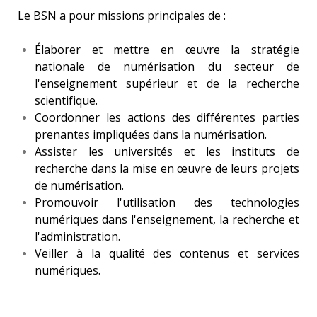
Le BSN a pour missions principales de :
Élaborer et mettre en œuvre la stratégie
nationale de numérisation du secteur de
l'enseignement supérieur et de la recherche
scientifique.
Coordonner les actions des différentes parties
prenantes impliquées dans la numérisation.
Assister les universités et les instituts de
recherche dans la mise en œuvre de leurs projets
de numérisation.
Promouvoir l'utilisation des technologies
numériques dans l'enseignement, la recherche et
l'administration.
Veiller à la qualité des contenus et services
numériques.