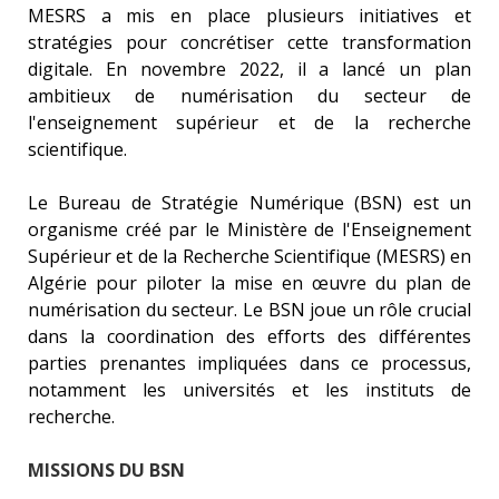
MESRS a mis en place plusieurs initiatives et
stratégies pour concrétiser cette transformation
digitale. En novembre 2022, il a lancé un plan
ambitieux de numérisation du secteur de
l'enseignement supérieur et de la recherche
scientifique.
Le Bureau de Stratégie Numérique (BSN) est un
organisme créé par le Ministère de l'Enseignement
Supérieur et de la Recherche Scientifique (MESRS) en
Algérie pour piloter la mise en œuvre du plan de
numérisation du secteur. Le BSN joue un rôle crucial
dans la coordination des efforts des différentes
parties prenantes impliquées dans ce processus,
notamment les universités et les instituts de
recherche.
MISSIONS DU BSN