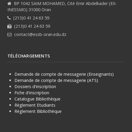
BP 1042 SAIM MOHAMED, Cité Emir Abdelkader (EX-
INESSMO) 31000 Oran
(213)0 41 24 63 59
(213)0 41 24 63 59
contact@essb-oran.edu.dz
TÉLÉCHARGEMENTS
Demande de compte de messagerie (Enseignants)
Demande de compte de messagerie (ATS)
Dossiers d'inscription
Fiche d'inscription
Catalogue Bibliothèque
Règlement Etudiants
Règlement
Bibliothèque